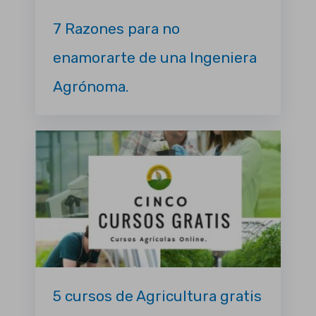
7 Razones para no
enamorarte de una Ingeniera
Agrónoma.
5 cursos de Agricultura gratis