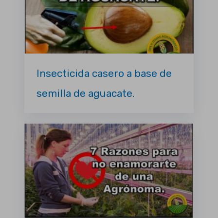
Insecticida casero a base de
semilla de aguacate.