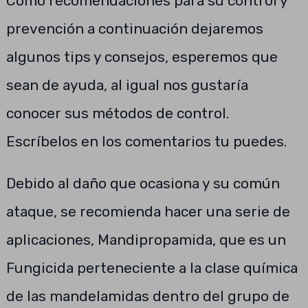
Como recomendaciones para su control y
prevención a continuación dejaremos
algunos tips y consejos, esperemos que
sean de ayuda, al igual nos gustaría
conocer sus métodos de control.
Escríbelos en los comentarios tu puedes.
Debido al daño que ocasiona y su común
ataque, se recomienda hacer una serie de
aplicaciones, Mandipropamida, que es un
Fungicida perteneciente a la clase química
de las mandelamidas dentro del grupo de