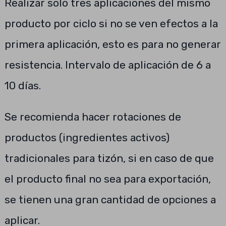
Realizar solo tres aplicaciones del mismo
producto por ciclo si no se ven efectos a la
primera aplicación, esto es para no generar
resistencia. Intervalo de aplicación de 6 a
10 días.
Se recomienda hacer rotaciones de
productos (ingredientes activos)
tradicionales para tizón, si en caso de que
el producto final no sea para exportación,
se tienen una gran cantidad de opciones a
aplicar.