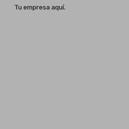
Tu empresa aquí.