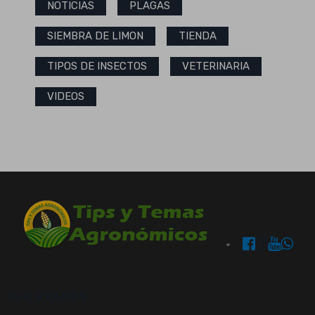
NOTICIAS
PLAGAS
SIEMBRA DE LIMON
TIENDA
TIPOS DE INSECTOS
VETERINARIA
VIDEOS
OUR BRANDS: