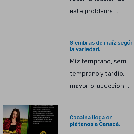
este problema …
Siembras de maíz según
la variedad.
Miz temprano, semi
temprano y tardio.
mayor produccion …
Cocaina llega en
plátanos a Canadá.