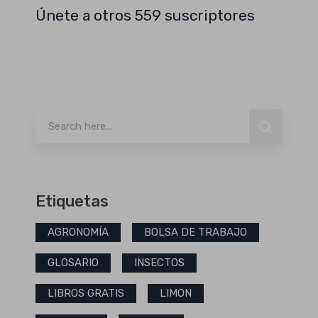
Únete a otros 559 suscriptores
Buscar
Etiquetas
AGRONOMÍA
BOLSA DE TRABAJO
GLOSARIO
INSECTOS
LIBROS GRATIS
LIMON