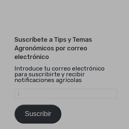
Suscríbete a Tips y Temas
Agronómicos por correo
electrónico
Introduce tu correo electrónico
para suscribirte y recibir
notificaciones agrícolas
Dirección
de
email
Suscribir