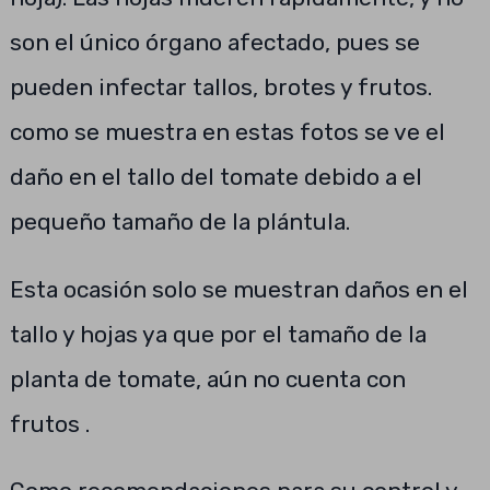
son el único órgano afectado, pues se
pueden infectar tallos, brotes y frutos.
como se muestra en estas fotos se ve el
daño en el tallo del tomate debido a el
pequeño tamaño de la plántula.
Esta ocasión solo se muestran daños en el
tallo y hojas ya que por el tamaño de la
planta de tomate, aún no cuenta con
frutos .