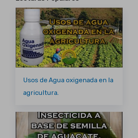
Usos de Agua oxigenada en la
agricultura.