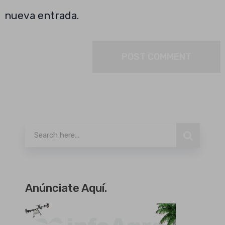
nueva entrada.
Buscar
Anúnciate Aquí.