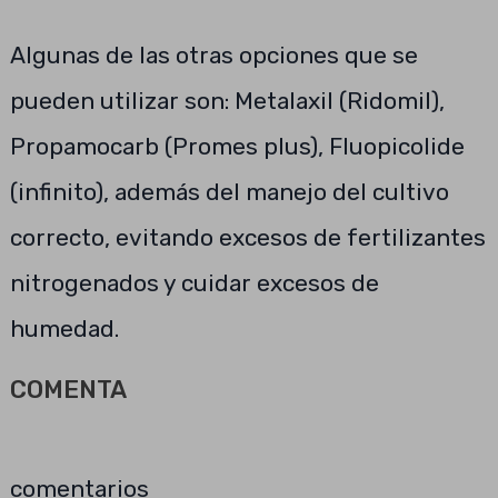
Algunas de las otras opciones que se
pueden utilizar son: Metalaxil (Ridomil),
Propamocarb (Promes plus), Fluopicolide
(infinito), además del manejo del cultivo
correcto, evitando excesos de fertilizantes
nitrogenados y cuidar excesos de
humedad.
COMENTA
comentarios