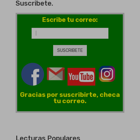
Suscribete.
Escribe tu correo:
Gracias por suscribirte, checa
tu correo.
Lecturas Populares