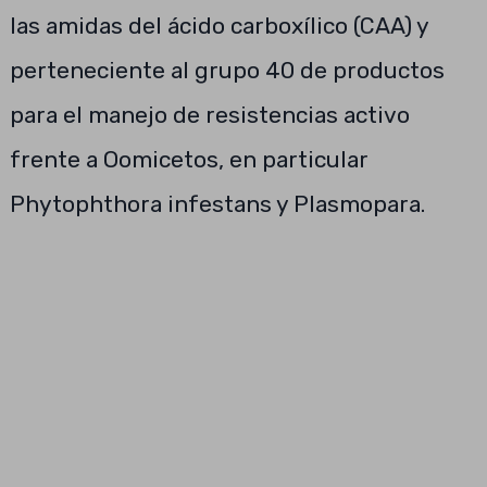
las amidas del ácido carboxílico (CAA) y
perteneciente al grupo 40 de productos
para el manejo de resistencias activo
frente a Oomicetos, en particular
Phytophthora infestans y Plasmopara.