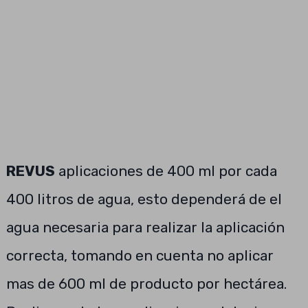
REVUS
aplicaciones de 400 ml por cada
400 litros de agua, esto dependerá de el
agua necesaria para realizar la aplicación
correcta, tomando en cuenta no aplicar
mas de 600 ml de producto por hectárea.