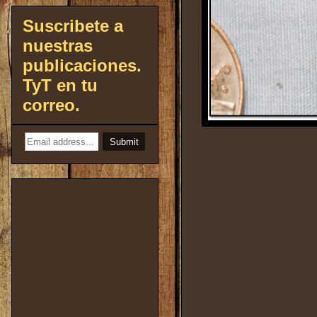
Suscribete a
nuestras
publicaciones.
TyT en tu
correo.