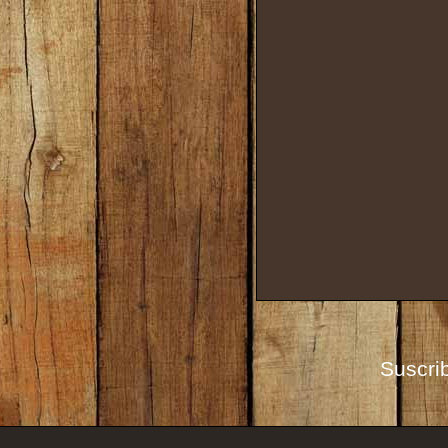
Suscrib