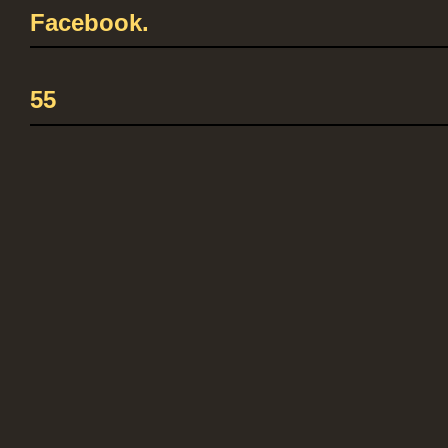
Facebook.
55