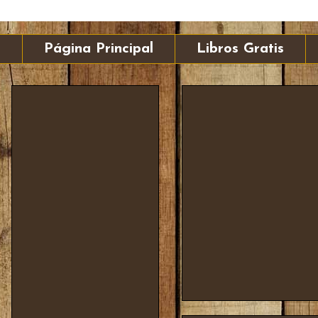
Página Principal
Libros Gratis