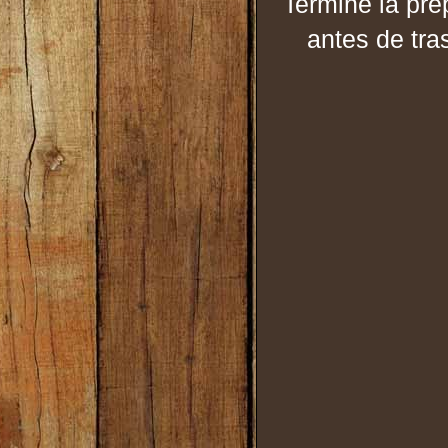
Termine la pre
antes de tra