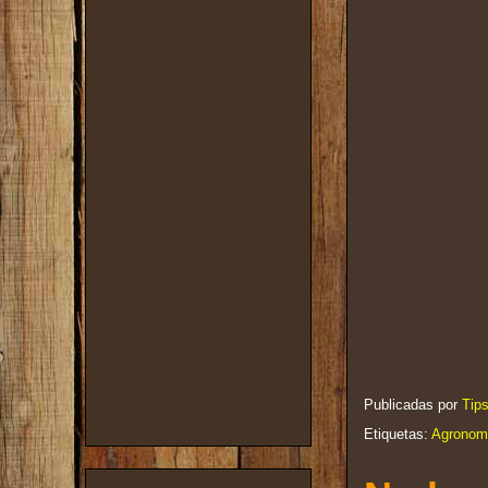
Publicadas por
Tip
Etiquetas:
Agronom