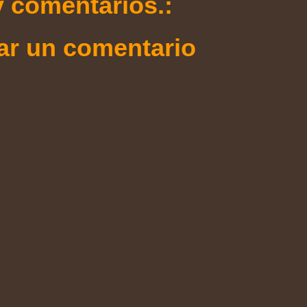
 comentarios.:
ar un comentario