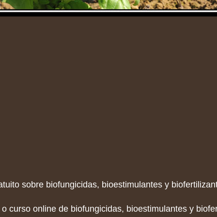
tuito sobre biofungicidas, bioestimulantes y biofertilizant
o curso online de biofungicidas, bioestimulantes y biofer