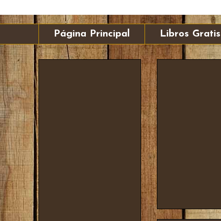
Página Principal
Libros Gratis