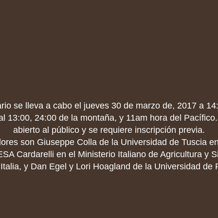
rio se lleva a cabo el jueves 30 de marzo de, 2017 a 14:
al 13:00, 24:00 de la montaña, y 11am hora del Pacífico.
abierto al público y se requiere inscripción previa.
ores son Giuseppe Colla de la Universidad de Tuscia en V
Cardarelli en el Ministerio Italiano de Agricultura y Si
Italia, y Dan Egel y Lori Hoagland de la Universidad de 