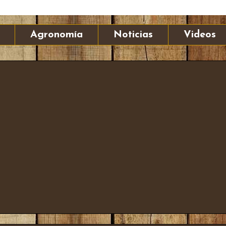
Agronomía
Noticias
Videos