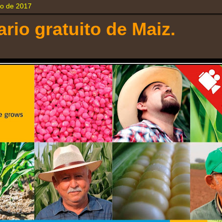
zo de 2017
rio gratuito de Maiz.