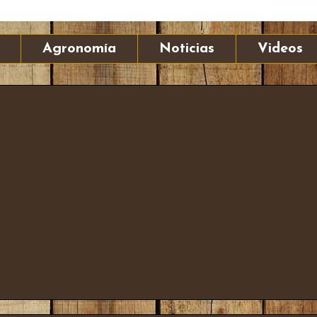
Agronomía
Noticias
Videos