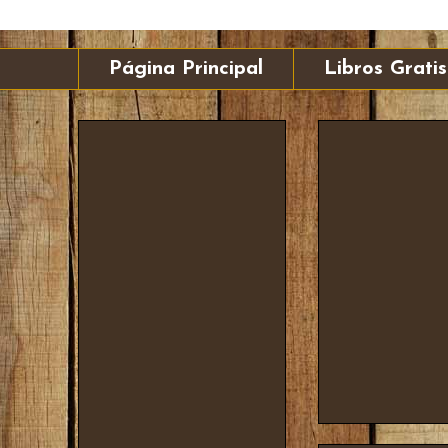
Página Principal
Libros Gratis