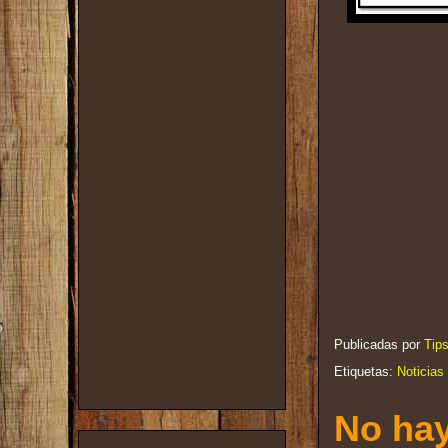
Publicadas por
Tip
Etiquetas:
Noticias
No hay