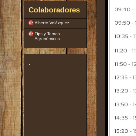
Colaboradores
Alberto Velázquez
Tips y Temas
Agronómicos
.