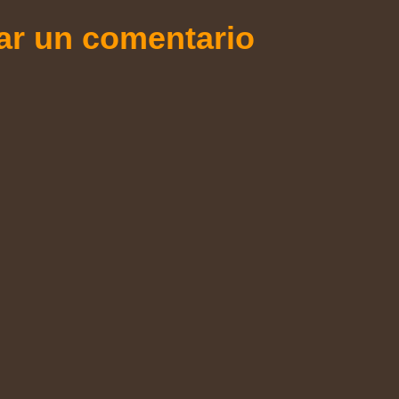
ar un comentario