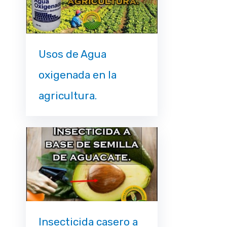
Usos de Agua
oxigenada en la
agricultura.
Insecticida casero a