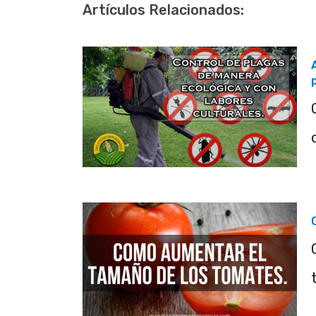
Artículos Relacionados: