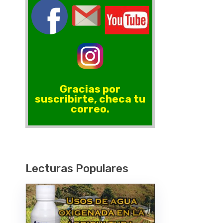
Gracias por
suscribirte, checa tu
correo.
Lecturas Populares