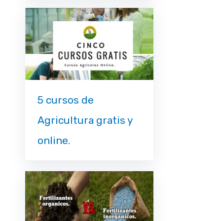
5 cursos de
Agricultura gratis y
online.