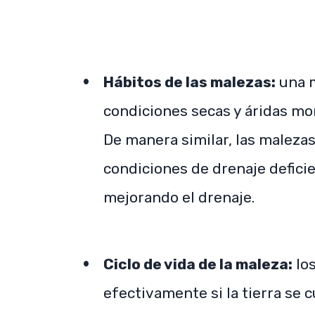
Hábitos de las malezas:
una 
condiciones secas y áridas mo
De manera similar, las maleza
condiciones de drenaje defici
mejorando el drenaje.
Ciclo de vida de la maleza:
los
efectivamente si la tierra se c