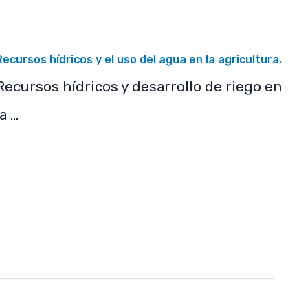
Recursos hídricos y el uso del agua en la agricultura.
Recursos hídricos y desarrollo de riego en
la …