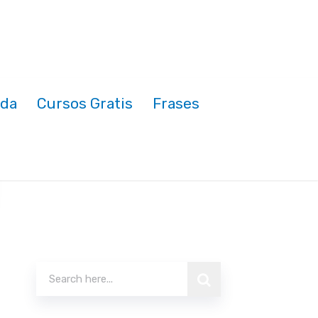
nda
Cursos Gratis
Frases
Buscar