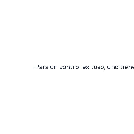
Para un control exitoso, uno tien