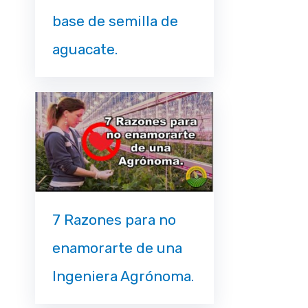
base de semilla de
aguacate.
7 Razones para no
enamorarte de una
Ingeniera Agrónoma.