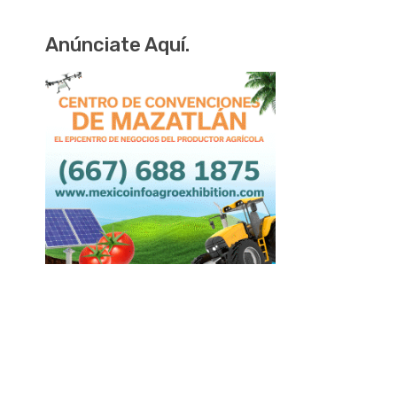
Anúnciate Aquí.