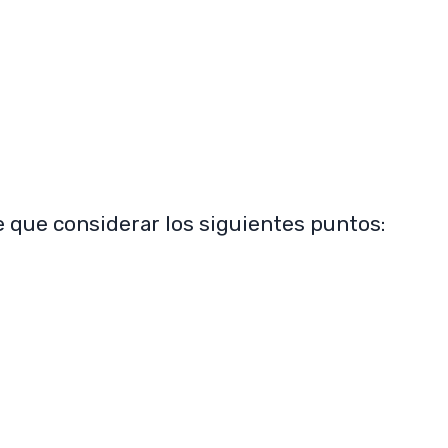
SUBSCRIBE NOW
e que considerar los siguientes puntos: