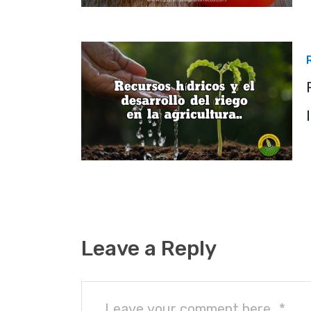
Leave a Reply