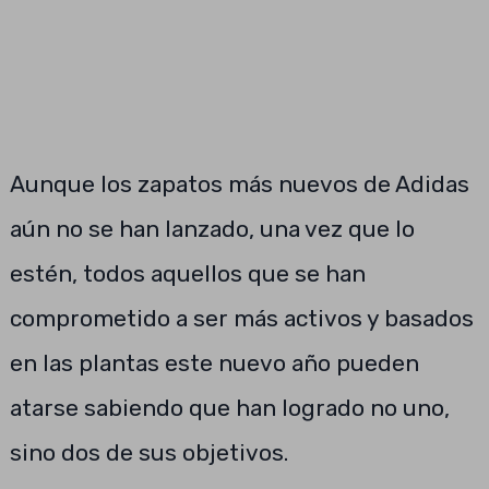
Aunque los zapatos más nuevos de Adidas
aún no se han lanzado, una vez que lo
estén, todos aquellos que se han
comprometido a ser más activos y basados ​​
en las plantas este nuevo año pueden
atarse sabiendo que han logrado no uno,
sino dos de sus objetivos.