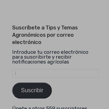
Suscríbete a Tips y Temas
Agronómicos por correo
electrónico
Introduce tu correo electrónico
para suscribirte y recibir
notificaciones agrícolas
Dirección
de
email
Suscribir
Únete a otros 559 suscriptores