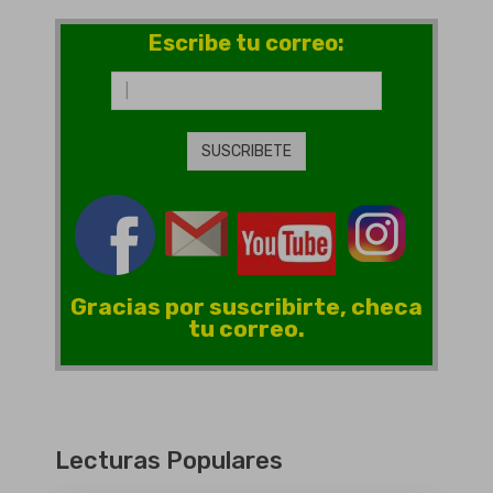
Escribe tu correo:
Gracias por suscribirte, checa
tu correo.
Lecturas Populares