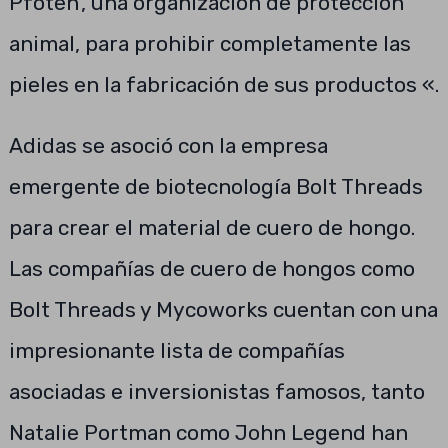
Pfoten’, una organización de protección
animal, para prohibir completamente las
pieles en la fabricación de sus productos «.
Adidas se asoció con la empresa
emergente de biotecnología Bolt Threads
para crear el material de cuero de hongo.
Las compañías de cuero de hongos como
Bolt Threads y Mycoworks cuentan con una
impresionante lista de compañías
asociadas e inversionistas famosos, tanto
Natalie Portman como John Legend han