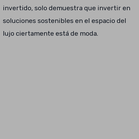
invertido, solo demuestra que invertir en
soluciones sostenibles en el espacio del
lujo ciertamente está de moda.