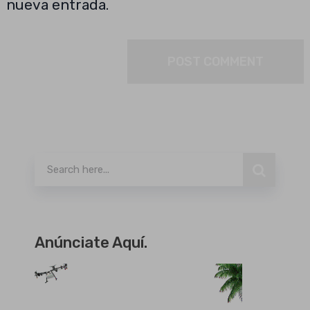
nueva entrada.
Buscar
Anúnciate Aquí.