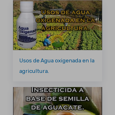
Usos de Agua oxigenada en la
agricultura.