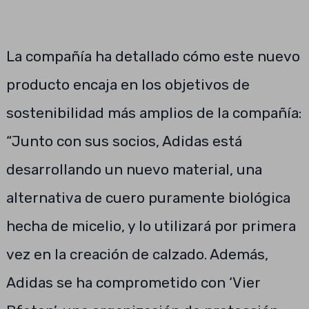
La compañía ha detallado cómo este nuevo
producto encaja en los objetivos de
sostenibilidad más amplios de la compañía:
“Junto con sus socios, Adidas está
desarrollando un nuevo material, una
alternativa de cuero puramente biológica
hecha de micelio, y lo utilizará por primera
vez en la creación de calzado. Además,
Adidas se ha comprometido con ‘Vier