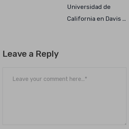
Universidad de
California en Davis …
Leave a Reply