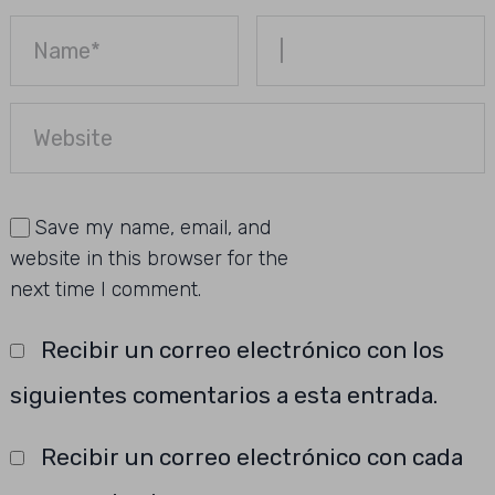
Save my name, email, and
website in this browser for the
next time I comment.
Recibir un correo electrónico con los
siguientes comentarios a esta entrada.
Recibir un correo electrónico con cada