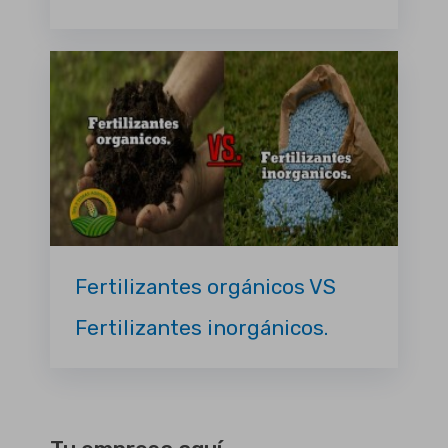
Fertilizantes orgánicos VS
Fertilizantes inorgánicos.