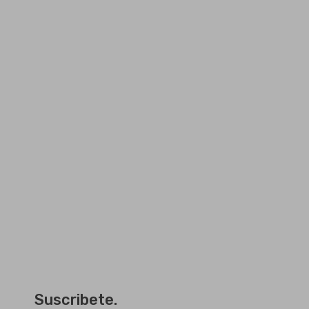
Suscribete.