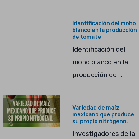
Identificación del moho
blanco en la producción
de tomate
Identificación del
moho blanco en la
producción de …
Variedad de maíz
mexicano que produce
su propio nitrógeno.
Investigadores de la