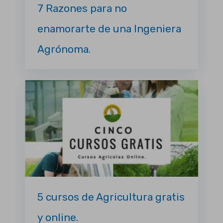
7 Razones para no
enamorarte de una Ingeniera
Agrónoma.
5 cursos de Agricultura gratis
y online.