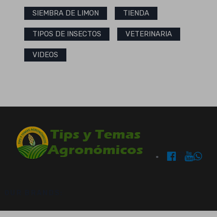
SIEMBRA DE LIMON
TIENDA
TIPOS DE INSECTOS
VETERINARIA
VIDEOS
OUR BRANDS: