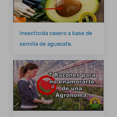
Insecticida casero a base de
semilla de aguacate.