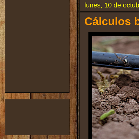
lunes, 10 de octu
Cálculos b