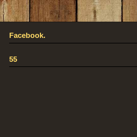
Facebook.
55