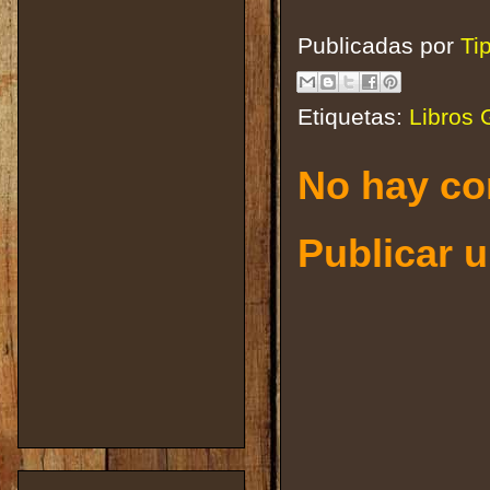
Publicadas por
Ti
Etiquetas:
Libros 
No hay co
Publicar 