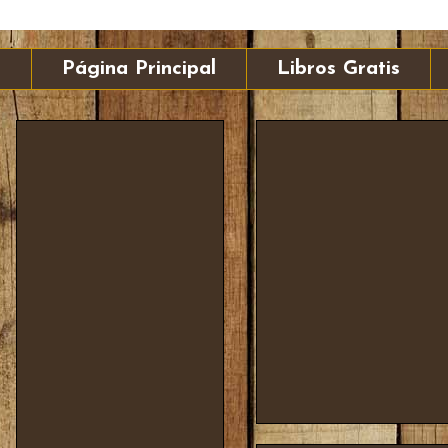
Página Principal
Libros Gratis