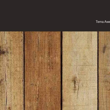
Tema Awe