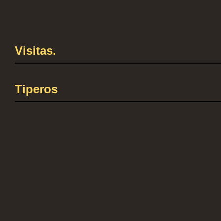
Visitas.
Tiperos