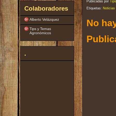
Publicadas por
Tip
Colaboradores
Etiquetas:
Noticias
Alberto Velázquez
No hay
Tips y Temas
Agronómicos
Public
.