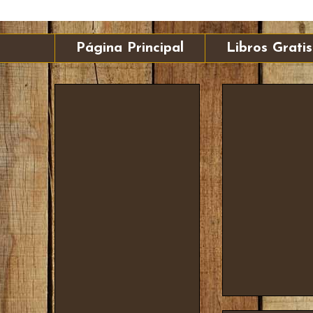
Página Principal
Libros Gratis