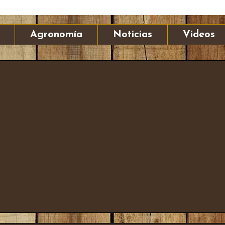
Agronomía
Noticias
Videos