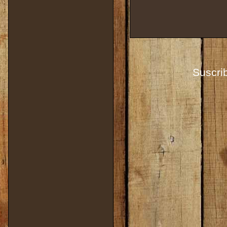
Suscrib