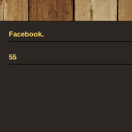
Facebook.
55