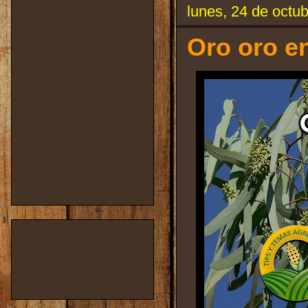
lunes, 24 de octu
Oro oro en