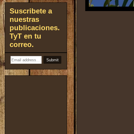
Suscribete a
nuestras
publicaciones.
TyT en tu
correo.