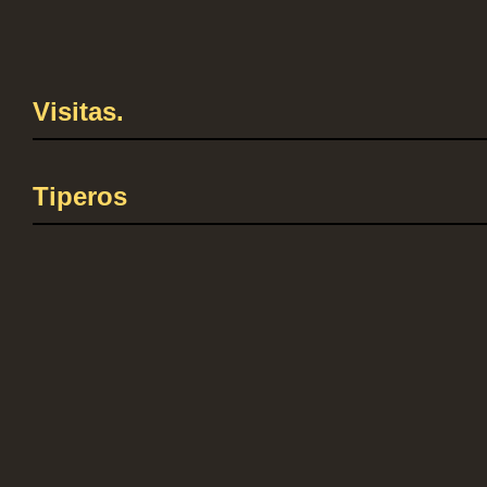
Visitas.
Tiperos