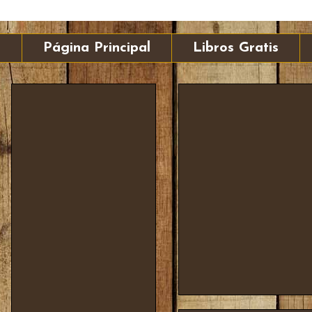
Página Principal
Libros Gratis