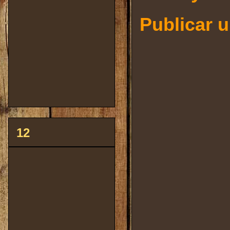
Publicar 
12