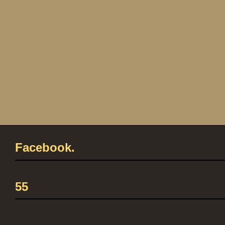
Facebook.
55