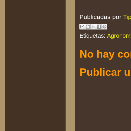
Publicadas por
Ti
Etiquetas:
Agronom
No hay co
Publicar 