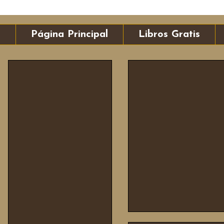
Página Principal
Libros Gratis