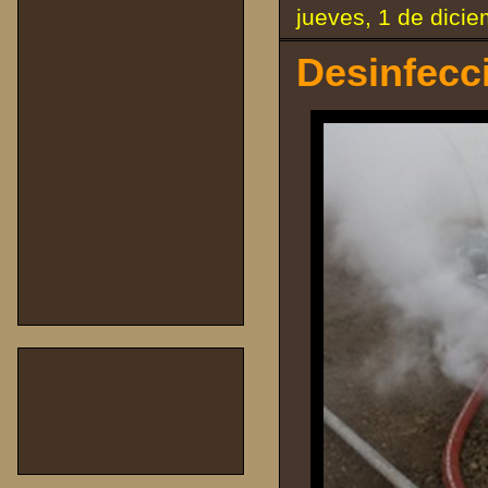
jueves, 1 de dici
Desinfecci