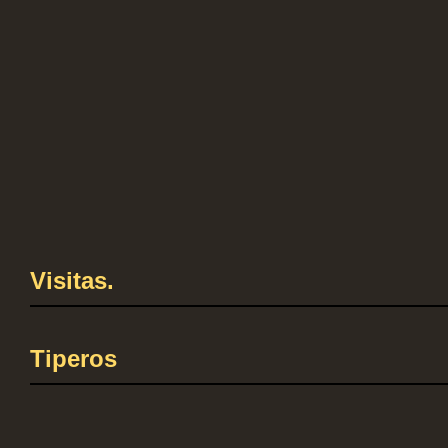
Visitas.
Tiperos