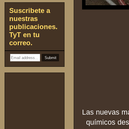
Suscribete a
nuestras
publicaciones.
TyT en tu
correo.
Las nuevas ma
químicos des