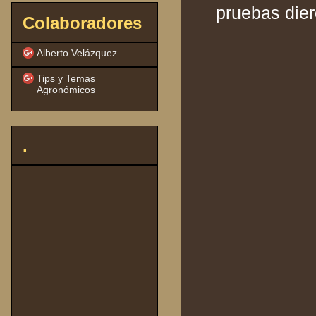
pruebas dier
Colaboradores
Alberto Velázquez
Tips y Temas
Agronómicos
.