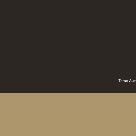
Tema Awe