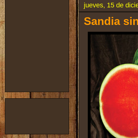
jueves, 15 de dic
Sandia sin