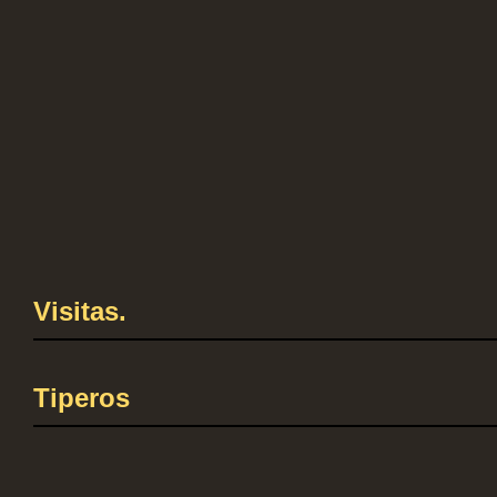
Visitas.
Tiperos