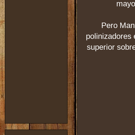
mayo
Pero Mant
polinizadores 
superior sobre