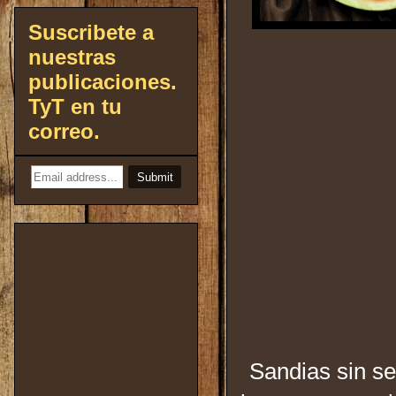
Suscribete a
nuestras
publicaciones.
TyT en tu
correo.
Sandias sin se