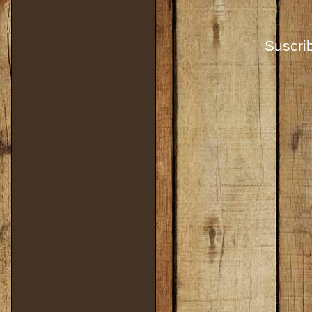
Suscrib