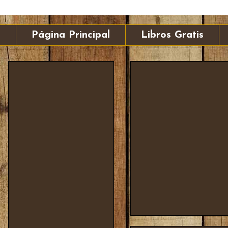
Página Principal
Libros Gratis