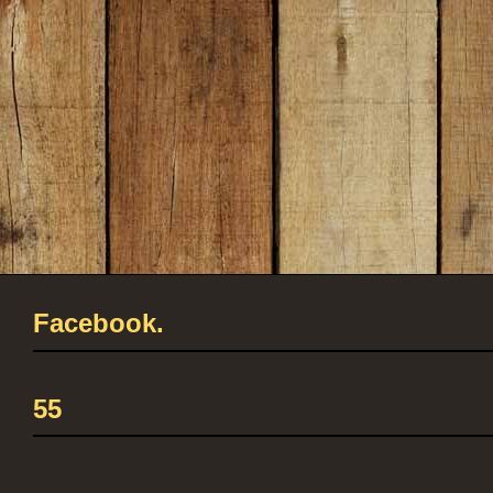
Facebook.
55