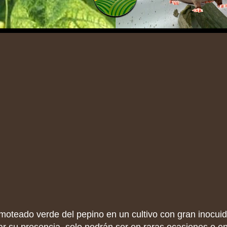
 moteado verde del pepino en un cultivo con gran inocui