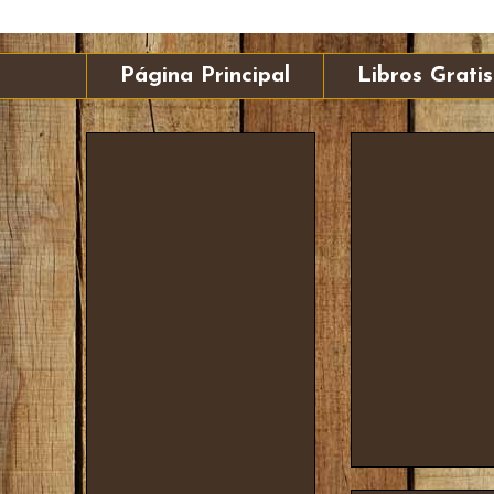
Página Principal
Libros Gratis