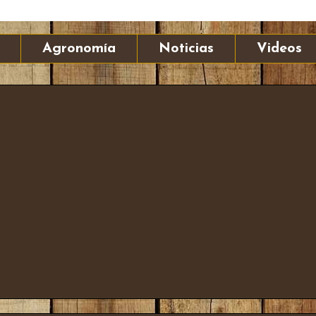
Agronomía
Noticias
Videos