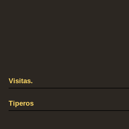
Visitas.
Tiperos