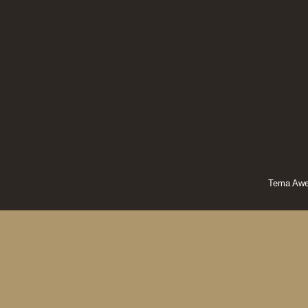
Tema Awe