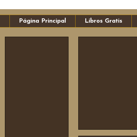
Página Principal
Libros Gratis