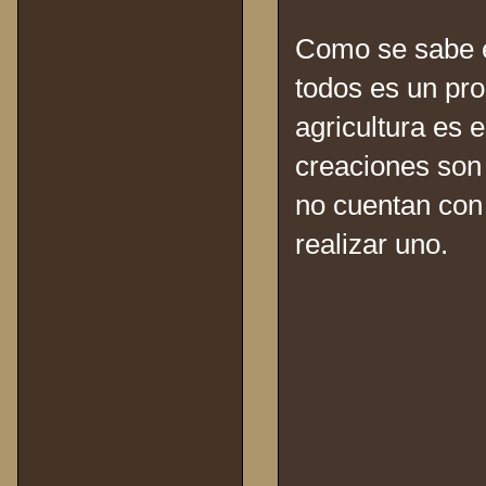
Como se sabe e
todos es un pro
agricultura es e
creaciones son 
no cuentan con
realizar uno.