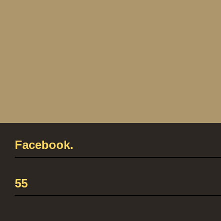
Facebook.
55