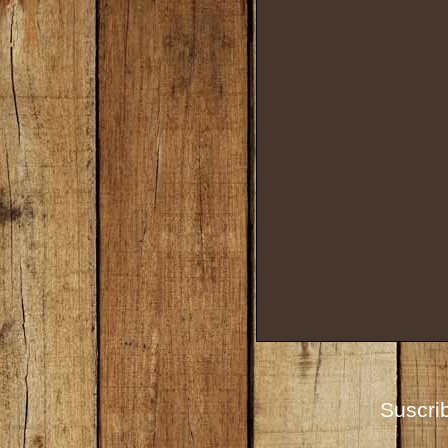
Suscrib