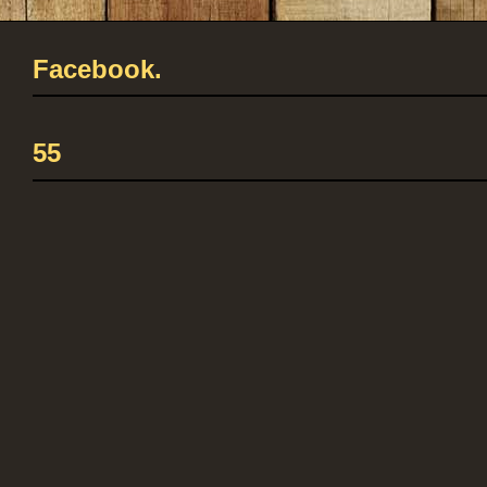
Facebook.
55