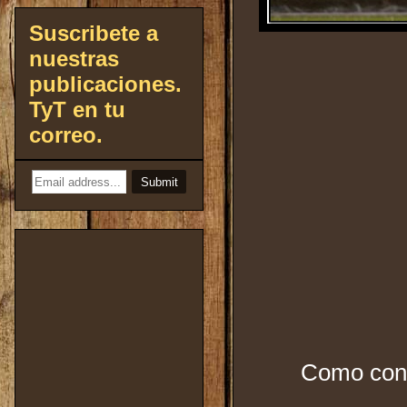
Suscribete a
nuestras
publicaciones.
TyT en tu
correo.
Como contr