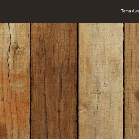
Tema Awe