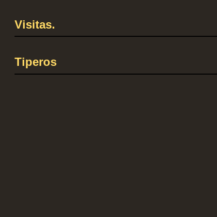
Visitas.
Tiperos