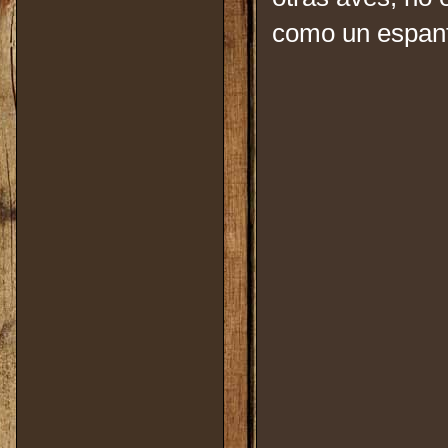
como un espant