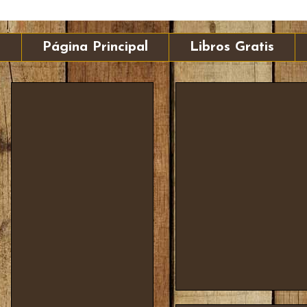
Página Principal
Libros Gratis