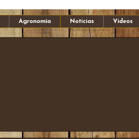
Agronomía
Noticias
Videos