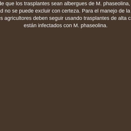
e que los trasplantes sean albergues de M. phaseolina,
ad no se puede excluir con certeza. Para el manejo de la
s agricultores deben seguir usando trasplantes de alta 
están infectados con M. phaseolina.