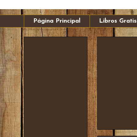
Página Principal
Libros Gratis