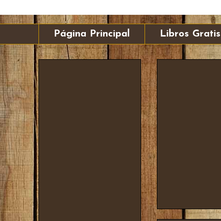
Página Principal
Libros Gratis