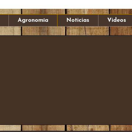
Agronomía
Noticias
Videos