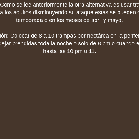
. Como se lee anteriormente la otra alternativa es usar t
 a los adultos disminuyendo su ataque estas se pueden c
temporada o en los meses de abril y mayo.
: Colocar de 8 a 10 trampas por hectárea en la periferi
ejar prendidas toda la noche o solo de 8 pm o cuando 
hasta las 10 pm u 11.