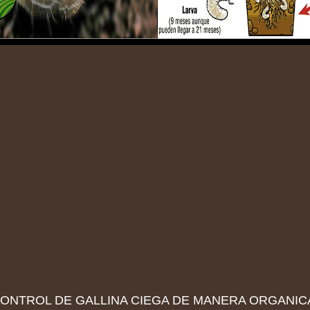
ONTROL DE GALLINA CIEGA DE MANERA ORGANIC