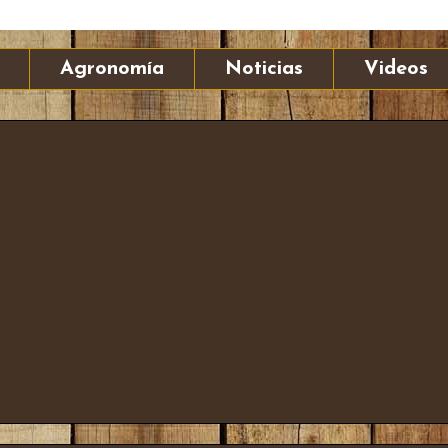
Agronomía
Noticias
Videos