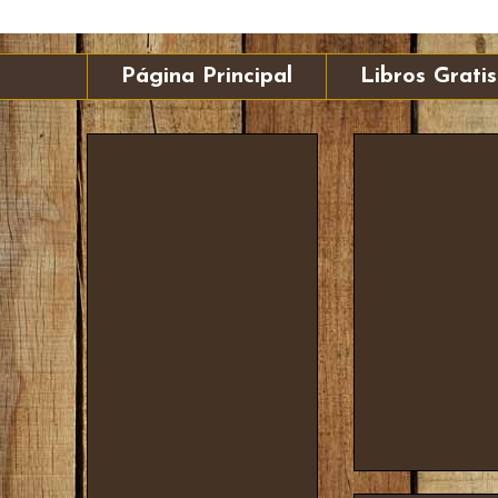
Página Principal
Libros Gratis