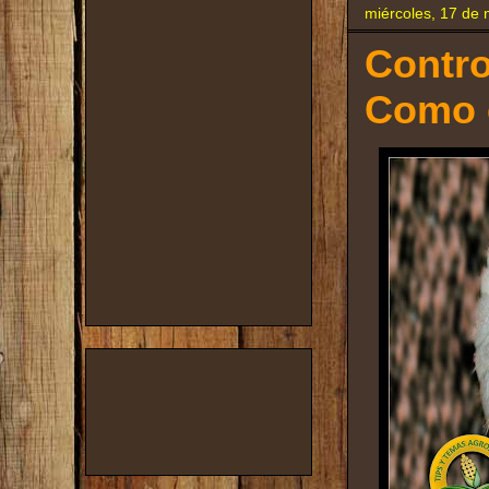
miércoles, 17 de
Contro
Como e