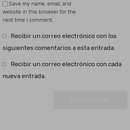
Save my name, email, and
website in this browser for the
next time I comment.
Recibir un correo electrónico con los
siguientes comentarios a esta entrada.
Recibir un correo electrónico con cada
nueva entrada.
Buscar