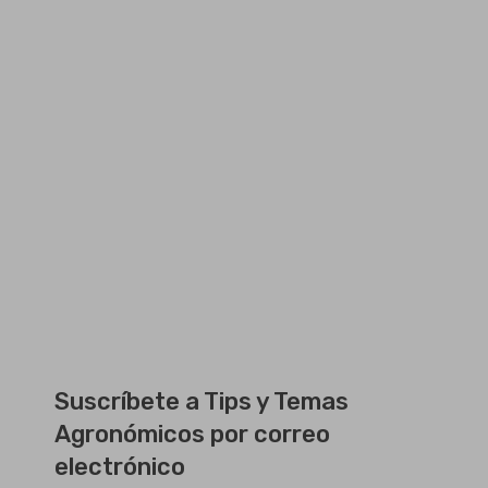
Suscríbete a Tips y Temas
Agronómicos por correo
electrónico