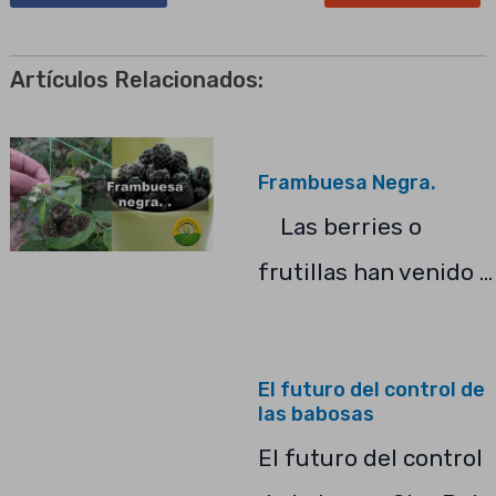
Artículos Relacionados:
Frambuesa Negra.
Las berries o
frutillas han venido …
El futuro del control de
las babosas
El futuro del control