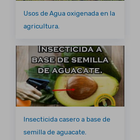
Usos de Agua oxigenada en la
agricultura.
Insecticida casero a base de
semilla de aguacate.