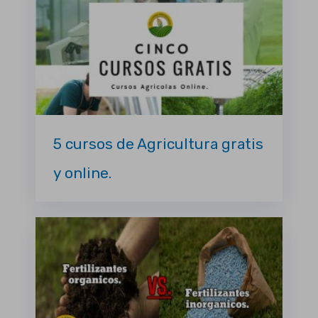
5 cursos de Agricultura gratis
y online.