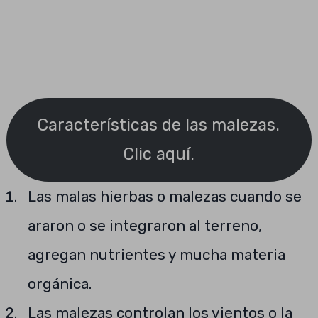
Características de las malezas.
Clic aquí.
Las malas hierbas o malezas cuando se
araron o se integraron al terreno,
agregan nutrientes y mucha materia
orgánica.
Las malezas controlan los vientos o la