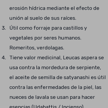
erosión hídrica mediante el efecto de
unión al suelo de sus raíces.
Útil como forraje para castillos y
vegetales por seres humanos.
Romeritos, verdolagas.
Tiene valor medicinal, Leucas aspera se
usa contra la mordedura de serpiente,
el aceite de semilla de satyanashi es útil
contra las enfermedades de la piel, las
nueces de lavala se usan para hacer
esencias (Udabattis / Incienso).