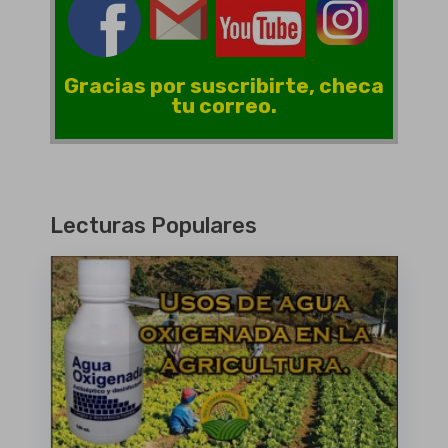
Gracias por suscribirte, checa
tu correo.
Lecturas Populares