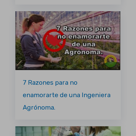
7 Razones para no
enamorarte de una Ingeniera
Agrónoma.