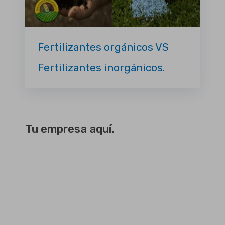
Fertilizantes orgánicos VS
Fertilizantes inorgánicos.
Tu empresa aquí.