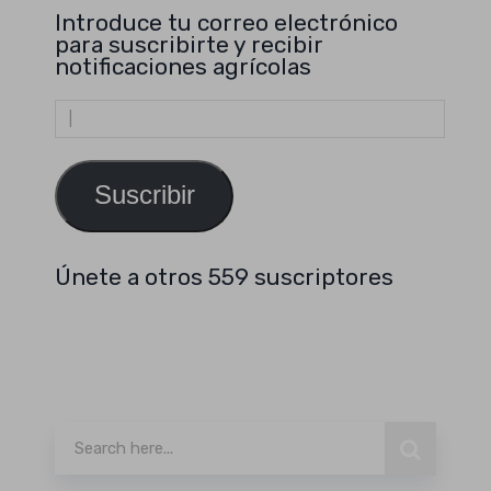
Introduce tu correo electrónico
para suscribirte y recibir
notificaciones agrícolas
Dirección
de
email
Suscribir
Únete a otros 559 suscriptores
Buscar