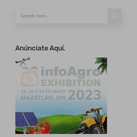
Anúnciate Aquí.