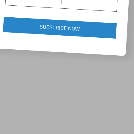
SUBSCRIBE NOW