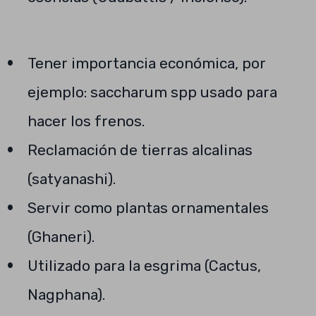
Tener importancia económica, por
ejemplo: saccharum spp usado para
hacer los frenos.
Reclamación de tierras alcalinas
(satyanashi).
Servir como plantas ornamentales
(Ghaneri).
Utilizado para la esgrima (Cactus,
Nagphana).