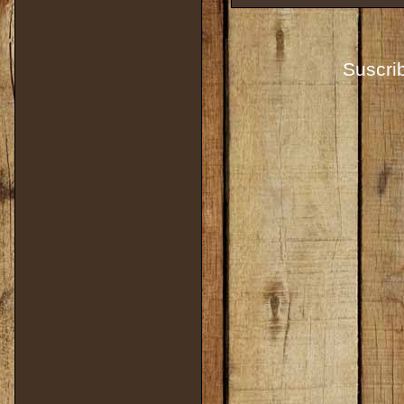
Suscrib