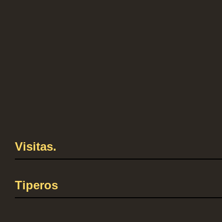
Visitas.
Tiperos