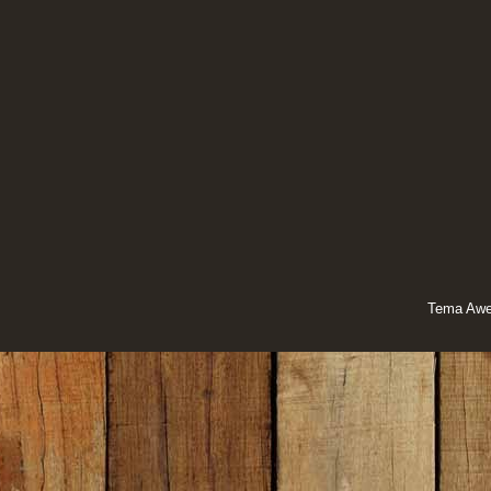
Tema Awe