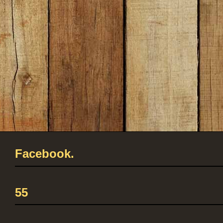
Facebook.
55