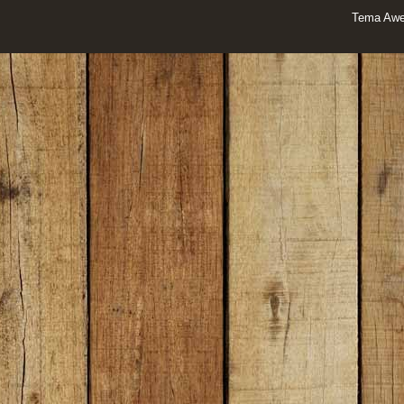
Tema Awe