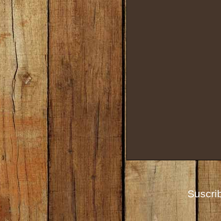
Suscrib