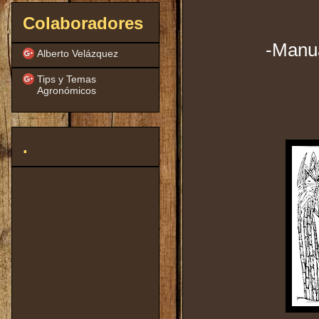
Colaboradores
-Manua
Alberto Velázquez
Tips y Temas
Agronómicos
.