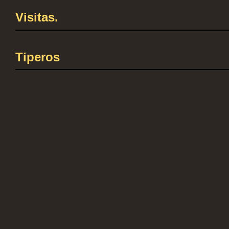
Visitas.
Tiperos