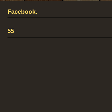
Facebook.
55