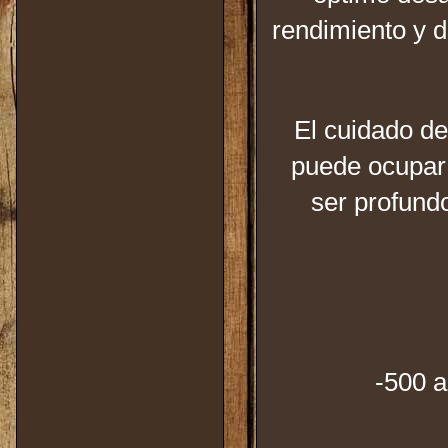
rendimiento y d
El cuidado de
puede ocupar 
ser profund
-500 a