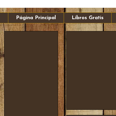
Página Principal
Libros Gratis