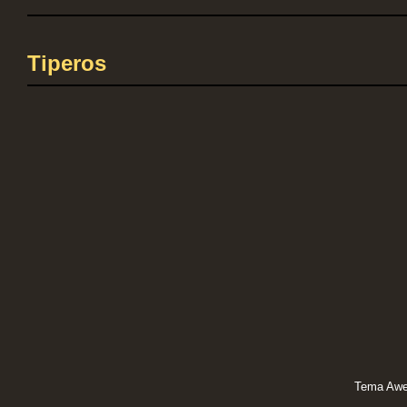
Tiperos
Tema Awe