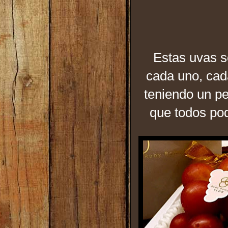
Estas uvas 
cada uno, cad
teniendo un p
que todos po