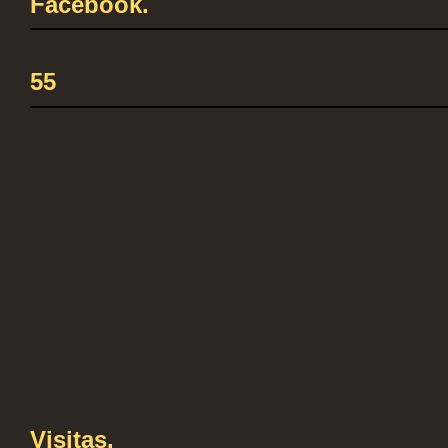
Facebook.
55
Visitas.