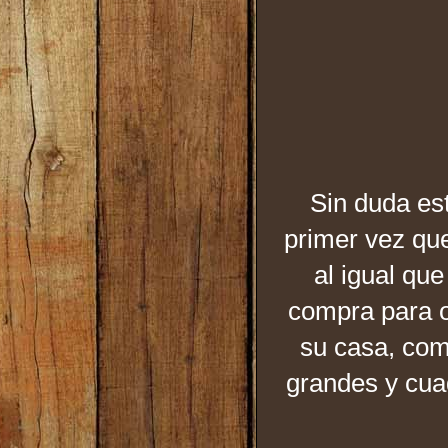
Sin duda est
primer vez que
al igual qu
compra para o
su casa, com
grandes y cua