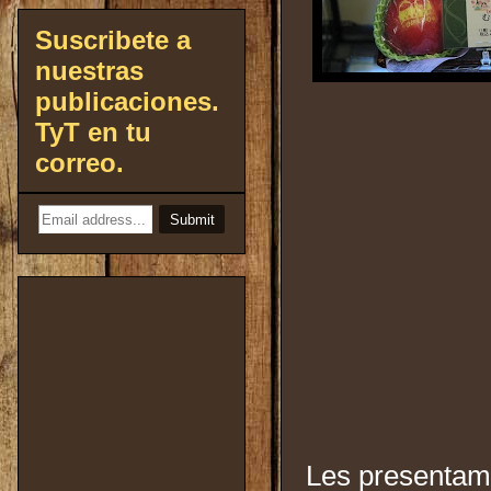
Suscribete a
nuestras
publicaciones.
TyT en tu
correo.
Les presentamo