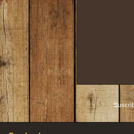
Suscrib