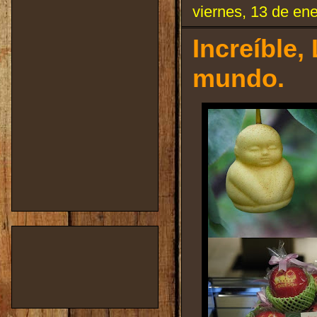
viernes, 13 de en
Increíble,
mundo.