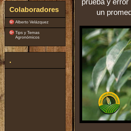
prueba y error 
Colaboradores
un promedi
Alberto Velázquez
Tips y Temas
Agronómicos
.