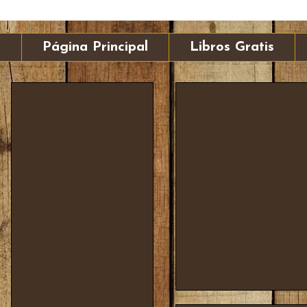
Página Principal
Libros Gratis