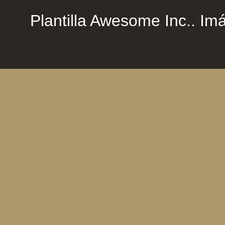
Plantilla Awesome Inc.. Imá