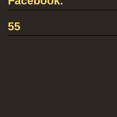
Facebook.
55