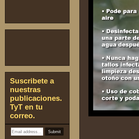
Suscribete a
nuestras
publicaciones.
TyT en tu
correo.