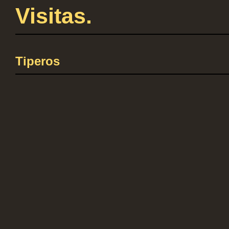
Visitas.
Tiperos