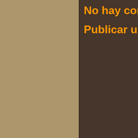
No hay co
Publicar 