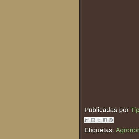
Publicadas por
Ti
Etiquetas:
Agrono