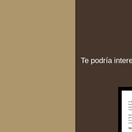
Te podría inter