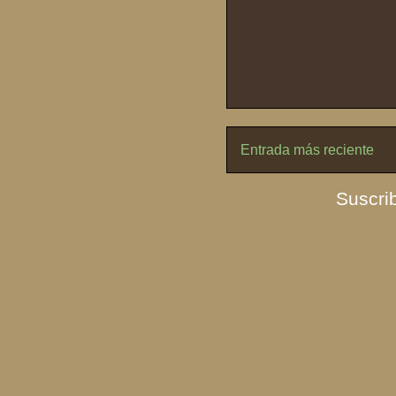
Entrada más reciente
Suscrib