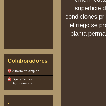
superficie 
condiciones pri
el riego se pr
planta perma
Colaboradores
Alberto Velázquez
Tips y Temas
Agronómicos
.