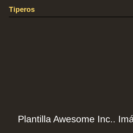
Tiperos
Plantilla Awesome Inc.. Imá