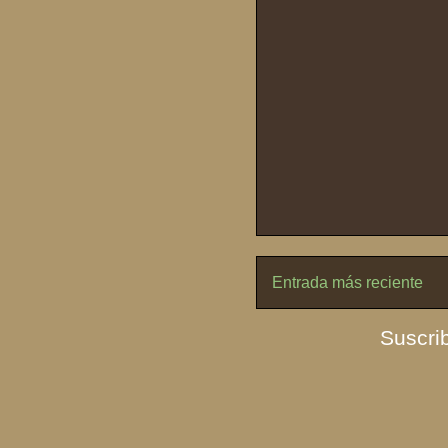
Entrada más reciente
Suscrib