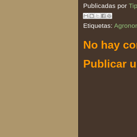
Publicadas por
Ti
Etiquetas:
Agrono
No hay co
Publicar 