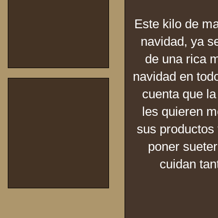
Este kilo de m
navidad, ya s
de una rica 
navidad en tod
cuenta que la
les quieren m
sus productos 
poner sueter
cuidan tan