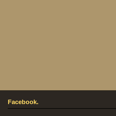
Facebook.