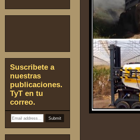
Suscribete a
nuestras
publicaciones.
TyT en tu
correo.