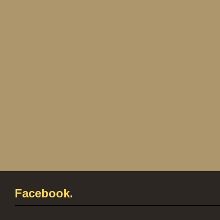
Facebook.