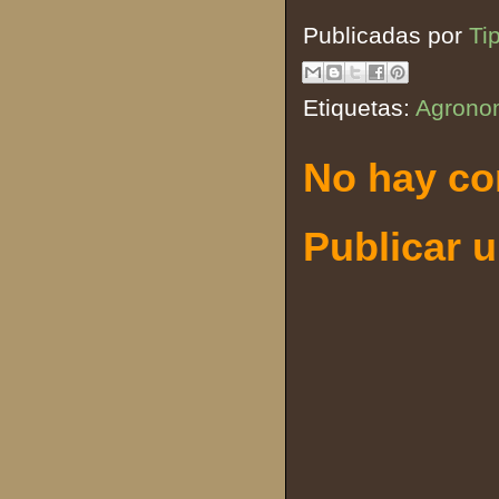
Publicadas por
Ti
Etiquetas:
Agrono
No hay co
Publicar 