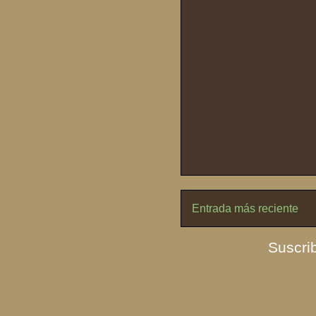
Entrada más reciente
Suscrib