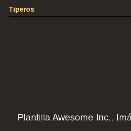
Tiperos
Plantilla Awesome Inc.. Imá