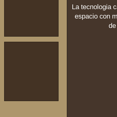
La tecnologia 
espacio con m
de