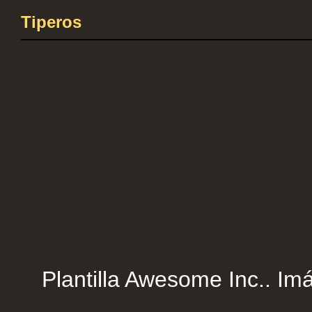
Tiperos
Plantilla Awesome Inc.. Imá