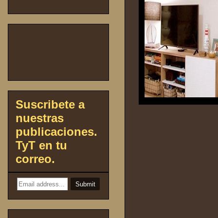
Suscribete a
nuestras
publicaciones.
TyT en tu
correo.