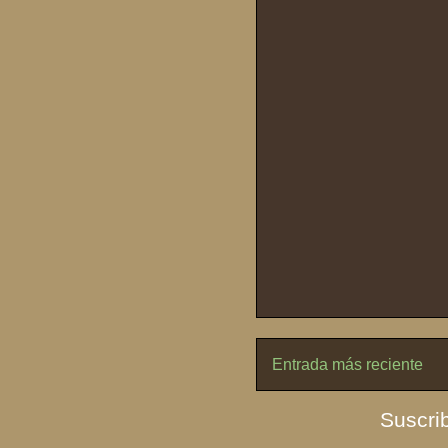
Entrada más reciente
Suscrib