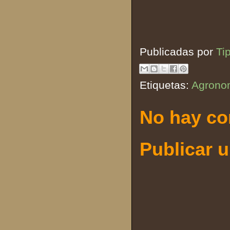
Publicadas por
Ti
Etiquetas:
Agrono
No hay co
Publicar 