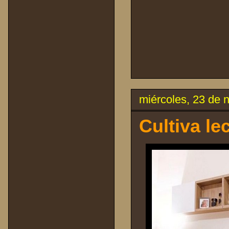
miércoles, 23 de 
Cultiva le