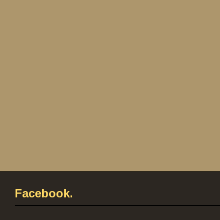
Facebook.