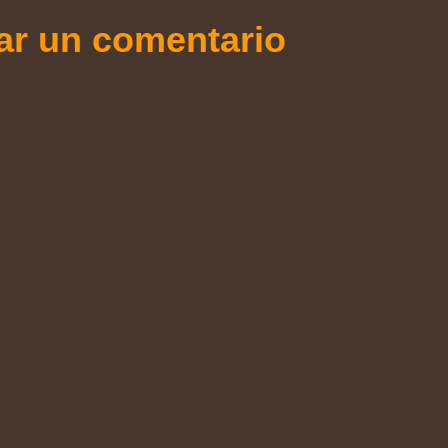
ar un comentario