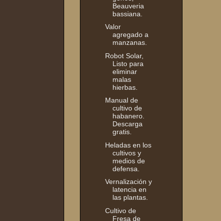
Beauveria
bassiana.
Valor
agregado a
manzanas.
Robot Solar,
Listo para
eliminar
malas
hierbas.
Manual de
cultivo de
habanero.
Descarga
gratis.
Heladas en los
cultivos y
medios de
defensa.
Vernalización y
latencia en
las plantas.
Cultivo de
Fresa de