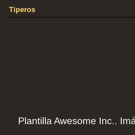
Tiperos
Plantilla Awesome Inc.. Imá