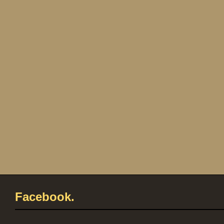
Facebook.