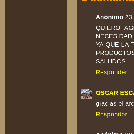
Anónimo
23
QUIERO AG
NECESIDAD
YA QUE LA
PRODUCTOS
SALUDOS
Responder
OSCAR ESC
gracias el ar
Responder