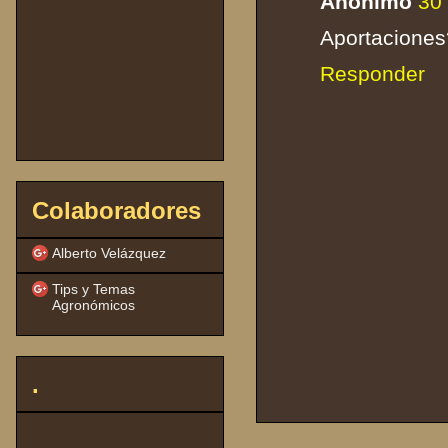
Anónimo
30
Aportaciones
Responder
Colaboradores
Alberto Velázquez
Tips y Temas
Agronómicos
.